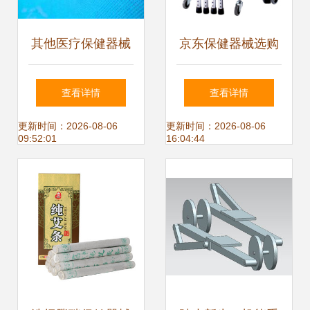
其他医疗保健器械
京东保健器械选购
价格 其他医疗保健
指南 助行器、轮椅
查看详情
查看详情
器械批发 其他医疗
与营养保健全方位
更新时间：2026-08-06
更新时间：2026-08-06
09:52:01
16:04:44
保健器械厂家
解析