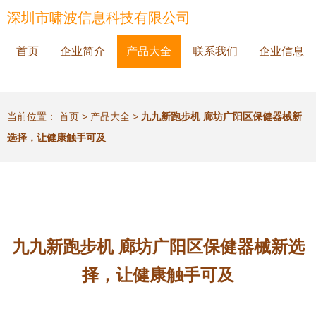
深圳市啸波信息科技有限公司
首页
企业简介
产品大全
联系我们
企业信息
当前位置：
首页
>
产品大全
>
九九新跑步机 廊坊广阳区保健器械新
选择，让健康触手可及
九九新跑步机 廊坊广阳区保健器械新选
择，让健康触手可及