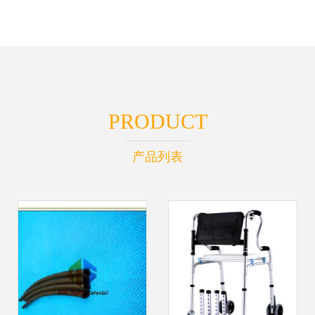
PRODUCT
产品列表