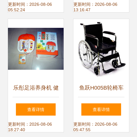
保健仪器 家庭健康
产品列表
更新时间：2026-08-06
更新时间：2026-08-06
05:52:24
13:16:47
守护新选择
乐彤足浴养身机 健
鱼跃H005B轮椅车
康保健器械商店的
助行辅具中的康复
查看详情
查看详情
热门之选
利器，科学复健首
更新时间：2026-08-06
更新时间：2026-08-06
18:27:40
05:47:55