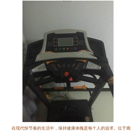
在现代快节奏的生活中，保持健康体魄是每个人的追求。位于廊