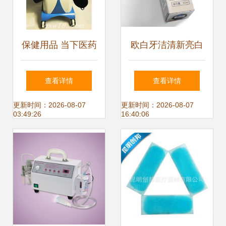
保健用品 当下医药
欧白牙洁清新亮白
保健市场的蓝海机
慕斯 口腔护理新体
查看详情
查看详情
遇探析
验
更新时间：2026-08-07
更新时间：2026-08-07
03:49:26
16:40:06