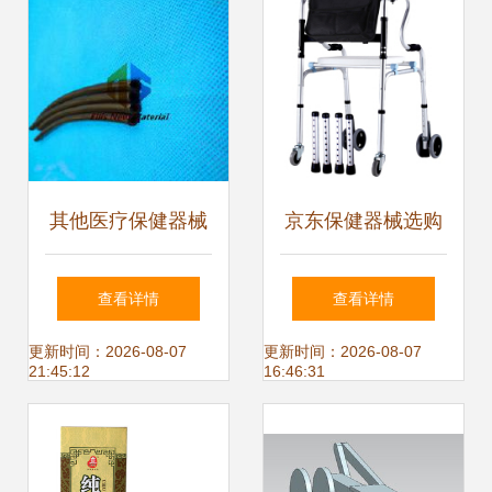
其他医疗保健器械
京东保健器械选购
价格 其他医疗保健
指南 助行器、轮椅
查看详情
查看详情
器械批发 其他医疗
与营养保健全方位
更新时间：2026-08-07
更新时间：2026-08-07
21:45:12
16:46:31
保健器械厂家
解析