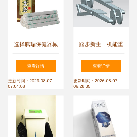
选择腾瑞保健器械
踏步新生，机能重
专营店的三大理由
塑 新型椭圆机踏步
查看详情
查看详情
京东健康守护，品
及传动结构专利的
更新时间：2026-08-07
更新时间：2026-08-07
07:04:08
06:28:35
质生活有保障
力量