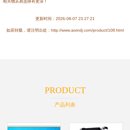
相关物从易选择有更深！
更新时间：2026-08-07 23:27:21
如若转载，请注明出处：http://www.aixindj.com/product/108.html
PRODUCT
产品列表