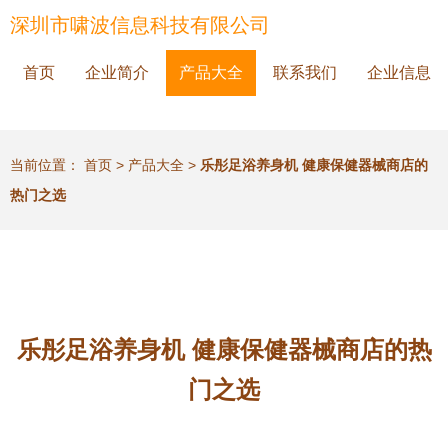
深圳市啸波信息科技有限公司
首页
企业简介
产品大全
联系我们
企业信息
当前位置：
首页
>
产品大全
>
乐彤足浴养身机 健康保健器械商店的
热门之选
乐彤足浴养身机 健康保健器械商店的热
门之选