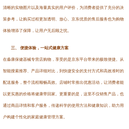
清晰的实物图片以及海量真实的用户评价，为消费者提供了充分的决
策参考，让购买过程更加透明、放心。京东优质的售后服务也为购物
体验增添了保障，让用户无后顾之忧。
三、 便捷体验，一站式健康方案
在淼康保健器械专营店购物，享受的是京东平台带来的极致便捷。从
智能搜索推荐、产品详细对比，到快捷安全的支付方式和高效准时的
配送服务，整个流程顺畅高效。店铺时常推出优惠活动，让消费者能
以更实惠的价格将健康带回家。更重要的是，这里不仅销售产品，也
通过商品详情和客户服务，传递科学的使用方法和健康知识，助力用
户构建个性化的家庭健康管理方案。