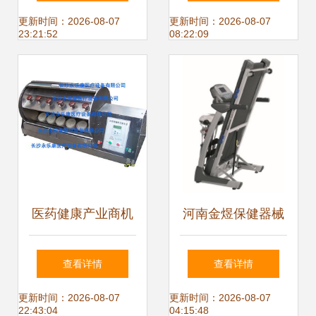
从竹炭保健器械开
打造批发采购优选
更新时间：2026-08-07
更新时间：2026-08-07
23:21:52
08:22:09
始
平台
医药健康产业商机
河南金煜保健器械
概览 药品、医疗器
专业供应众美ZM-
查看详情
查看详情
械、保健食品与仪
100（灰）跑步机
更新时间：2026-08-07
更新时间：2026-08-07
22:43:04
04:15:48