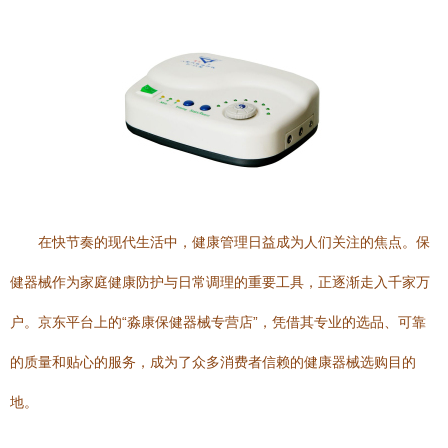
在快节奏的现代生活中，健康管理日益成为人们关注的焦点。保
健器械作为家庭健康防护与日常调理的重要工具，正逐渐走入千家万
户。京东平台上的“淼康保健器械专营店”，凭借其专业的选品、可靠
的质量和贴心的服务，成为了众多消费者信赖的健康器械选购目的
地。