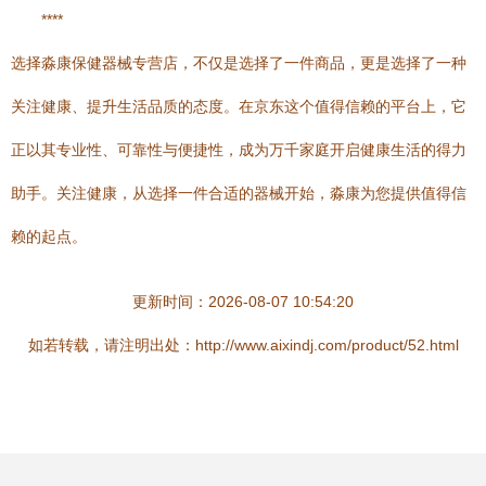
****
选择淼康保健器械专营店，不仅是选择了一件商品，更是选择了一种
关注健康、提升生活品质的态度。在京东这个值得信赖的平台上，它
正以其专业性、可靠性与便捷性，成为万千家庭开启健康生活的得力
助手。关注健康，从选择一件合适的器械开始，淼康为您提供值得信
赖的起点。
更新时间：2026-08-07 10:54:20
如若转载，请注明出处：http://www.aixindj.com/product/52.html