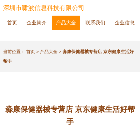
深圳市啸波信息科技有限公司
首页
企业简介
产品大全
联系我们
企业信息
当前位置：
首页
>
产品大全
>
淼康保健器械专营店 京东健康生活好
帮手
淼康保健器械专营店 京东健康生活好帮
手