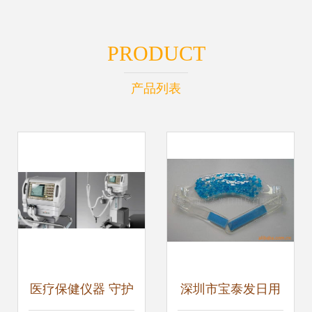
PRODUCT
产品列表
医疗保健仪器 守护
深圳市宝泰发日用