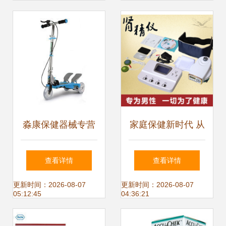
器设备市场动态
淼康保健器械专营
家庭保健新时代 从
店 您的全方位健康
选购到应用，打造
查看详情
查看详情
生活伙伴
您的私人健康守护
更新时间：2026-08-07
更新时间：2026-08-07
05:12:45
04:36:21
站