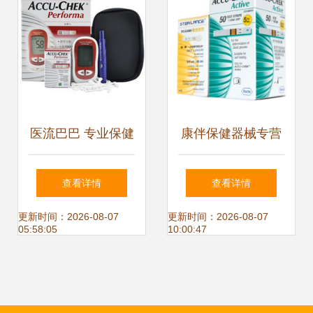
医流巴巴 专业保健
康伴保健器械专营
器械，守护您的家
店 您的线上健康管
查看详情
查看详情
庭健康
家，京东安心之选
更新时间：2026-08-07
更新时间：2026-08-07
05:58:05
10:00:47