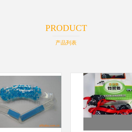
PRODUCT
产品列表