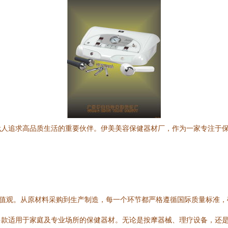
代人追求高品质生活的重要伙伴。伊美美容保健器材厂，作为一家专注于
价值观。从原材料采购到生产制造，每一个环节都严格遵循国际质量标准
多款适用于家庭及专业场所的保健器材。无论是按摩器械、理疗设备，还