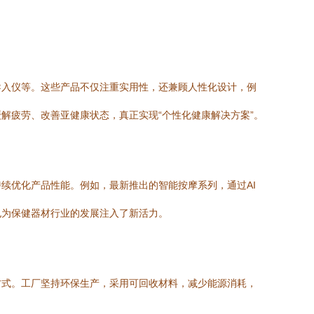
导入仪等。这些产品不仅注重实用性，还兼顾人性化设计，例
解疲劳、改善亚健康状态，真正实现“个性化健康解决方案”。
续优化产品性能。例如，最新推出的智能按摩系列，通过AI
也为保健器材行业的发展注入了新活力。
方式。工厂坚持环保生产，采用可回收材料，减少能源消耗，