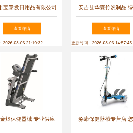
市宝泰发日用品有限公司
安吉县华森竹炭制品 
用品及保健器械产品列表
康生活，从竹炭保健器
查看详情
查看详情
26-08-06 21:10:32
更新时间：2026-08-06 14:57:45
金煜保健器械 专业供应
淼康保健器械专营店 