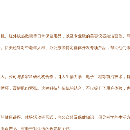
疗机、红外线热敷毯等日常保健用品，以及专业级的美容仪器如洁面仪、
。伊美还针对中老年人群、办公族等特定群体开发专项产品，帮助他们缓
入。公司与多家科研机构合作，引入生物力学、电子工程等前沿技术，持
液循环，缓解肌肉紧张。这种科技与传统的结合，不仅提升了用户体验，
下的健康讲座、体验活动等形式，向公众普及保健知识，倡导科学的生活
仅来自产品，更源于对生活的热爱与关怀。