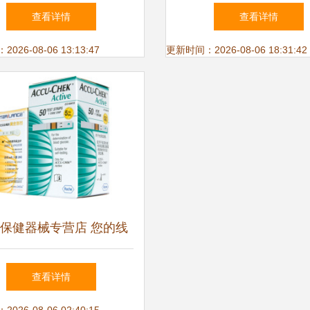
美ZM-100（灰）跑步机
方位健康生活伙伴
查看详情
查看详情
26-08-06 13:13:47
更新时间：2026-08-06 18:31:42
保健器械专营店 您的线
健康管家，京东安心之选
查看详情