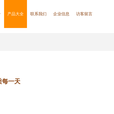
介
产品大全
联系我们
企业信息
访客留言
质每一天