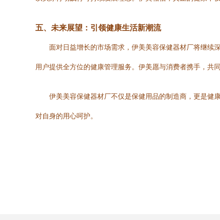
五、未来展望：引领健康生活新潮流
面对日益增长的市场需求，伊美美容保健器材厂将继续
用户提供全方位的健康管理服务。伊美愿与消费者携手，共
伊美美容保健器材厂不仅是保健用品的制造商，更是健
对自身的用心呵护。