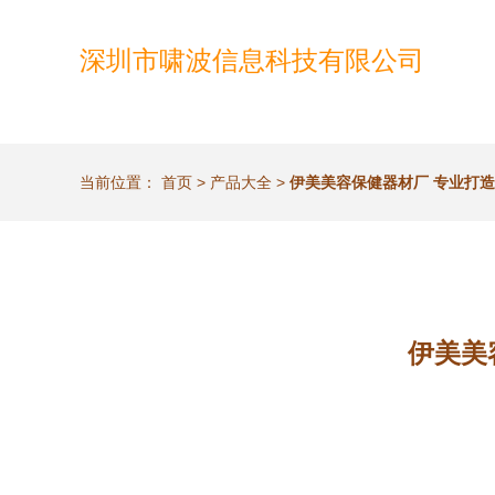
深圳市啸波信息科技有限公司
当前位置：
首页
>
产品大全
>
伊美美容保健器材厂 专业打
伊美美