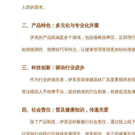
人群的需求。
二、产品特色：多元化与专业化并重
伊美的产品线涵盖多个领域，包括颈椎按摩仪、足部理
如智能调控、便携轻巧等特点，让健康管理变得更加轻松便捷
三、科技创新：驱动行业进步
作为行业的领先者，伊美美容保健器材厂高度重视研发投
算法模拟人手按摩手法，提供精准的穴位刺激，有效促进血
四、社会责任：普及健康知识，传递关爱
除了产品制造，伊美还积极履行社会责任，通过线上线
以实际行动践行可持续发展理念。伊美相信，真正的健康不