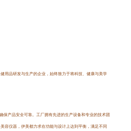
保健用品研发与生产的企业，始终致力于将科技、健康与美学
，确保产品安全可靠。工厂拥有先进的生产设备和专业的技术团
是美容仪器，伊美都力求在功能与设计上达到平衡，满足不同