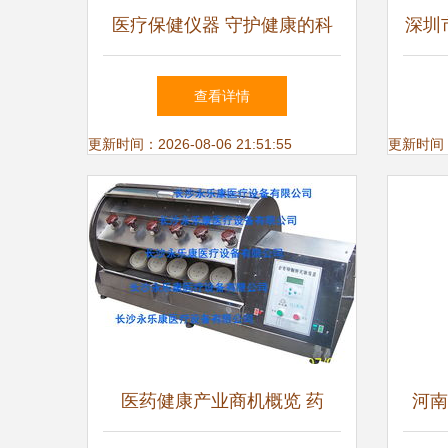
医疗保健仪器 守护健康的科
深圳
技卫士
保健
查看详情
更新时间：2026-08-06 21:51:55
更新时间：20
医药健康产业商机概览 药
河南