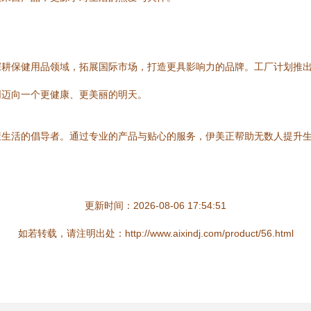
深耕保健用品领域，拓展国际市场，打造更具影响力的品牌。工厂计划推
同迈向一个更健康、更美丽的明天。
康生活的倡导者。通过专业的产品与贴心的服务，伊美正帮助无数人提升
更新时间：2026-08-06 17:54:51
如若转载，请注明出处：http://www.aixindj.com/product/56.html