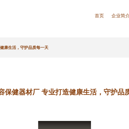
首页
企业简
造健康生活，守护品质每一天
容保健器材厂 专业打造健康生活，守护品