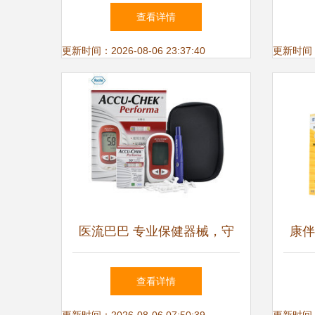
品、医疗器械、保健食品与仪
众
查看详情
器设备市场动态
更新时间：2026-08-06 23:37:40
更新时间：20
医流巴巴 专业保健器械，守
康伴
护您的家庭健康
上
查看详情