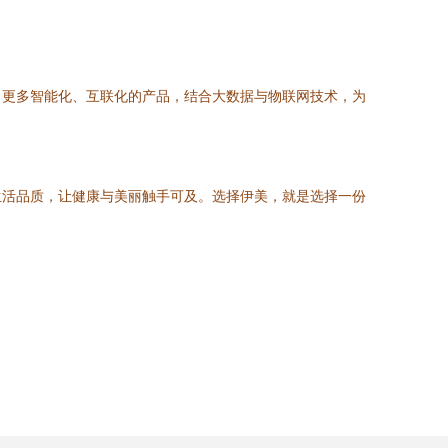
出更多智能化、互联化的产品，结合大数据与物联网技术，为
生活品质，让健康与美丽触手可及。选择伊美，就是选择一份