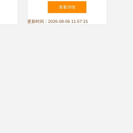
用，打造您的私人健康守护站
查看详情
更新时间：2026-08-06 11:57:15