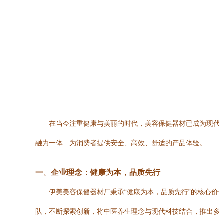
在当今注重健康与美丽的时代，美容保健器材已成为现
融为一体，为消费者提供安全、高效、舒适的产品体验。
一、企业理念：健康为本，品质先行
伊美美容保健器材厂秉承“健康为本，品质先行”的核心
队，不断探索创新，将中医养生理念与现代科技结合，推出