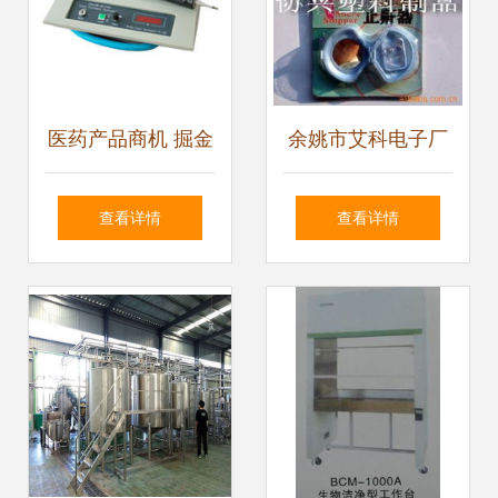
医药产品商机 掘金
余姚市艾科电子厂
药品、器械、保健
睡眠保健产品及保
查看详情
查看详情
食品与设备批发市
健器械产品列表
场