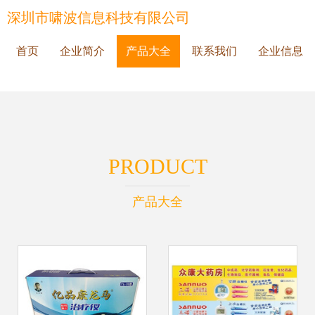
深圳市啸波信息科技有限公司
首页
企业简介
产品大全
联系我们
企业信息
PRODUCT
产品大全