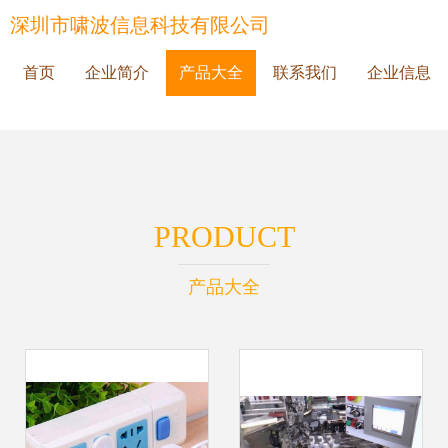
深圳市啸波信息科技有限公司
首页
企业简介
产品大全
联系我们
企业信息
PRODUCT
产品大全